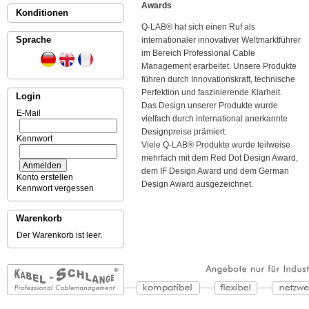
Awards
Konditionen
Q-LAB® hat sich einen Ruf als
Sprache
internationaler innovativer Weltmarktführer
im Bereich Professional Cable
Management erarbeitet. Unsere Produkte
führen durch Innovationskraft, technische
Perfektion und faszinierende Klarheit.
Login
Das Design unserer Produkte wurde
E-Mail
vielfach durch international anerkannte
Designpreise prämiert.
Kennwort
Viele Q-LAB® Produkte wurde teilweise
mehrfach mit dem Red Dot Design Award,
dem IF Design Award und dem German
Konto erstellen
Design Award ausgezeichnet.
Kennwort vergessen
Warenkorb
Der Warenkorb ist leer.